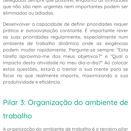
delegadas sempre que possível, enquanto as atividades
que não são nem urgentes nem importantes podem ser
eliminadas ou adiadas.
Desenvolver a capacidade de definir prioridades requer
prática e autoavaliação constante. É importante rever
as suas prioridades regularmente, especialmente num
ambiente de trabalho dinâmico onde as exigências
podem mudar rapidamente. Pergunte-se sempre: "Esta
tarefa aproxima-me dos meus objetivos?" e "Qual o
impacto desta atividade no meu dia-a-dia?" Ao colocar
estas questões, estará a treinar a sua mente para se
focar no que realmente importa, maximizando a sua
produtividade e eficiência.
Pilar 3: Organização do ambiente de
trabalho
A organização do ambiente de trabalho é o terceiro pilar