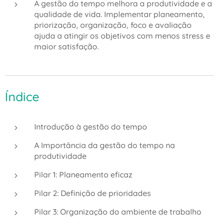
A gestão do tempo melhora a produtividade e a
qualidade de vida. Implementar planeamento,
priorização, organização, foco e avaliação
ajuda a atingir os objetivos com menos stress e
maior satisfação.
Índice
Introdução à gestão do tempo
A Importância da gestão do tempo na
produtividade
Pilar 1: Planeamento eficaz
Pilar 2: Definição de prioridades
Pilar 3: Organização do ambiente de trabalho