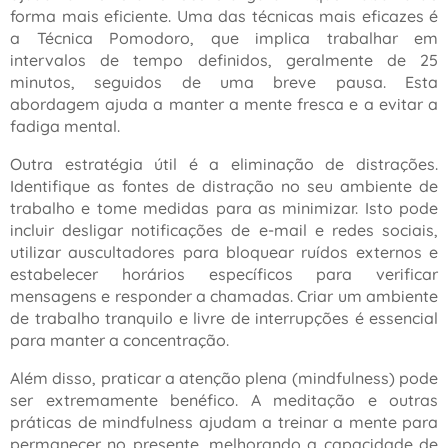
forma mais eficiente. Uma das técnicas mais eficazes é
a Técnica Pomodoro, que implica trabalhar em
intervalos de tempo definidos, geralmente de 25
minutos, seguidos de uma breve pausa. Esta
abordagem ajuda a manter a mente fresca e a evitar a
fadiga mental.
Outra estratégia útil é a eliminação de distrações.
Identifique as fontes de distração no seu ambiente de
trabalho e tome medidas para as minimizar. Isto pode
incluir desligar notificações de e-mail e redes sociais,
utilizar auscultadores para bloquear ruídos externos e
estabelecer horários específicos para verificar
mensagens e responder a chamadas. Criar um ambiente
de trabalho tranquilo e livre de interrupções é essencial
para manter a concentração.
Além disso, praticar a atenção plena (mindfulness) pode
ser extremamente benéfico. A meditação e outras
práticas de mindfulness ajudam a treinar a mente para
permanecer no presente, melhorando a capacidade de