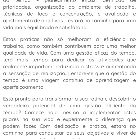
do tempo – planeamento eficaz, definição de
prioridades, organização do ambiente de trabalho,
técnicas de foco e concentração, e avaliação e
ajustamento de objetivos – estará no caminho para uma
vida mais equilibrada e satisfatória.
Estas práticas não só melhoram a eficiência no
trabalho, como também contribuem para uma melhor
qualidade de vida. Com uma gestão eficaz do tempo,
terá mais tempo para dedicar às atividades que
realmente importam, reduzindo o stress e aumentando
a sensação de realização. Lembre-se que a gestão do
tempo é uma viagem contínua de aprendizagem e
aperfeiçoamento.
Está pronto para transformar a sua rotina e descobrir o
verdadeiro potencial de uma gestão eficiente do
tempo? Comece hoje mesmo a implementar estes
pilares na sua vida e experimente a diferença que
podem fazer. Com dedicação e prática, estará no
caminho para conquistar os seus objetivos e viver de