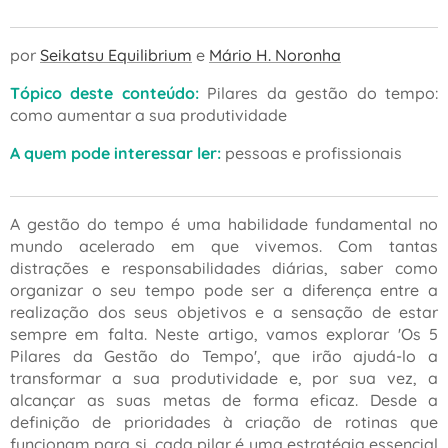
por
Seikatsu Equilibrium
e
Mário H. Noronha
Tópico deste conteúdo:
Pilares da gestão do tempo:
como aumentar a sua produtividade
A quem pode interessar ler:
pessoas e profissionais
A gestão do tempo é uma habilidade fundamental no
mundo acelerado em que vivemos. Com tantas
distrações e responsabilidades diárias, saber como
organizar o seu tempo pode ser a diferença entre a
realização dos seus objetivos e a sensação de estar
sempre em falta. Neste artigo, vamos explorar 'Os 5
Pilares da Gestão do Tempo', que irão ajudá-lo a
transformar a sua produtividade e, por sua vez, a
alcançar as suas metas de forma eficaz. Desde a
definição de prioridades à criação de rotinas que
funcionam para si, cada pilar é uma estratégia essencial