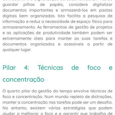
guardar pilhas de papéis, considere digitalizar
documentos importantes e armazená-los em pastas
digitais bem organizadas. Isto facilita a pesquisa de
informação e reduz a necessidade de espaço físico para
armazenamento. As ferramentas de gestão de projetos
e as aplicações de produtividade também podem ser
extremamente úteis para manter as suas tarefas e
documentos organizados e acessíveis a partir de
qualquer lugar.
Pilar 4: Técnicas de foco e
concentração
O quarto pilar da gestão do tempo envolve técnicas de
foco e concentração. Num mundo repleto de distrações,
manter a concentração nas tarefas pode ser um desafio.
No entanto, existem várias estratégias que podem
ajudar a melhorar o foco e a garantir que trabalha de