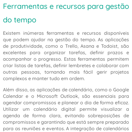
Ferramentas e recursos para gestão
do tempo
Existem inúmeras ferramentas e recursos disponíveis
que podem ajudar na gestão do tempo. As aplicações
de produtividade, como o Trello, Asana e Todoist, são
excelentes para organizar tarefas, definir prazos e
acompanhar o progresso. Estas ferramentas permitem
criar listas de tarefas, definir lembretes e colaborar com
outras pessoas, tornando mais fácil gerir projetos
complexos e manter tudo em ordem.
Além disso, as aplicações de calendário, como o Google
Calendar e o Microsoft Outlook, são essenciais para
agendar compromissos e planear o dia de forma eficaz.
Utilizar um calendário digital permite visualizar a
agenda de forma clara, evitando sobreposições de
compromissos e garantindo que está sempre preparado
para as reuniões e eventos. A integração de calendários