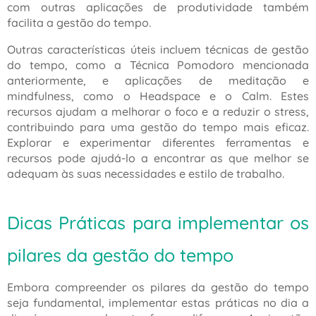
com outras aplicações de produtividade também
facilita a gestão do tempo.
Outras características úteis incluem técnicas de gestão
do tempo, como a Técnica Pomodoro mencionada
anteriormente, e aplicações de meditação e
mindfulness, como o Headspace e o Calm. Estes
recursos ajudam a melhorar o foco e a reduzir o stress,
contribuindo para uma gestão do tempo mais eficaz.
Explorar e experimentar diferentes ferramentas e
recursos pode ajudá-lo a encontrar as que melhor se
adequam às suas necessidades e estilo de trabalho.
Dicas Práticas para implementar os
pilares da gestão do tempo
Embora compreender os pilares da gestão do tempo
seja fundamental, implementar estas práticas no dia a