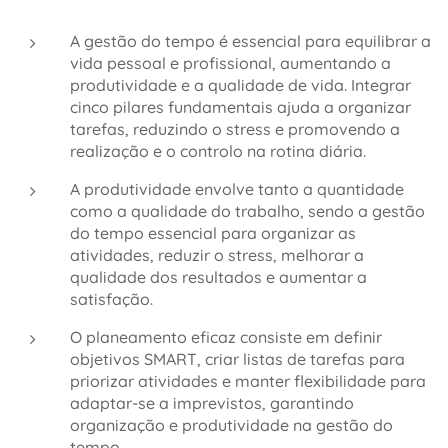
A gestão do tempo é essencial para equilibrar a
vida pessoal e profissional, aumentando a
produtividade e a qualidade de vida. Integrar
cinco pilares fundamentais ajuda a organizar
tarefas, reduzindo o stress e promovendo a
realização e o controlo na rotina diária.
A produtividade envolve tanto a quantidade
como a qualidade do trabalho, sendo a gestão
do tempo essencial para organizar as
atividades, reduzir o stress, melhorar a
qualidade dos resultados e aumentar a
satisfação.
O planeamento eficaz consiste em definir
objetivos SMART, criar listas de tarefas para
priorizar atividades e manter flexibilidade para
adaptar-se a imprevistos, garantindo
organização e produtividade na gestão do
tempo.