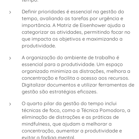
Definir prioridades é essencial na gestão do
tempo, avaliando as tarefas por urgência e
importância. A Matriz de Eisenhower ajuda a
categorizar as atividades, permitindo focar no
que impacta os objetivos e maximizando a
produtividade.
A organização do ambiente de trabalho é
essencial para a produtividade. Um espaço
organizado minimiza as distrações, melhora a
concentração e facilita o acesso aos recursos.
Digitalizar documentos e utilizar ferramentas de
gestão são estratégias eficazes.
O quarto pilar da gestão do tempo inclui
técnicas de foco, como a Técnica Pomodoro, a
eliminação de distrações e as práticas de
mindfulness, que ajudam a melhorar a
concentração, aumentar a produtividade e
evitar a fadiga mental.