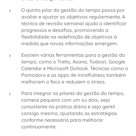
O quinto pilar da gestão do tempo passa por
avaliar e ajustar os objetivos regularmente. A
técnica de revisão semanal ajuda a identificar
progressos e desafios, promovendo a
flexibilidade na redefinição de objetivos à
medida que novas informações emergem.
Existem várias ferramentas para a gestão do
tempo, como o Trello, Asana, Todoist, Google
Calendar e Microsoft Outlook. Técnicas como o
Pomodoro e as apps de mindfulness também
melhoram o foco e reduzem o stress.
Para integrar os pilares da gestão do tempo,
comece pequeno com um ou dois, seja
consistente na prática diária e seja gentil
consigo mesmo, ajustando as estratégias
conforme necessário para melhorar
continuamente.