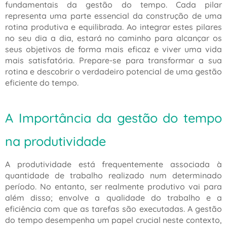
fundamentais da gestão do tempo. Cada pilar
representa uma parte essencial da construção de uma
rotina produtiva e equilibrada. Ao integrar estes pilares
no seu dia a dia, estará no caminho para alcançar os
seus objetivos de forma mais eficaz e viver uma vida
mais satisfatória. Prepare-se para transformar a sua
rotina e descobrir o verdadeiro potencial de uma gestão
eficiente do tempo.
A Importância da gestão do tempo
na produtividade
A produtividade está frequentemente associada à
quantidade de trabalho realizado num determinado
período. No entanto, ser realmente produtivo vai para
além disso; envolve a qualidade do trabalho e a
eficiência com que as tarefas são executadas. A gestão
do tempo desempenha um papel crucial neste contexto,