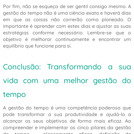
Por fim, não se esqueça de ser gentil consigo mesmo. A
gestão do tempo não é uma ciência exata e haverá dias
em que as coisas não correrão como planeado. O
importante é aprender com estes dias e ajustar as suas
estratégias conforme necessário. Lembre-se que o
objetivo é melhorar continuamente e encontrar um
equilíbrio que funcione para si.
Conclusão: Transformando a sua
vida com uma melhor gestão do
tempo
A gestão do tempo é uma competência poderosa que
pode transformar a sua produtividade e ajudá-lo a
alcançar os seus objetivos de forma mais eficaz. Ao
compreender e implementar os cinco pilares da gestão