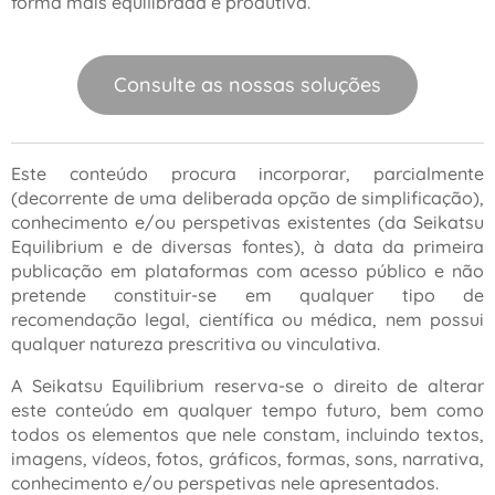
forma mais equilibrada e produtiva.
Consulte as nossas soluções
Este conteúdo procura incorporar, parcialmente
(decorrente de uma deliberada opção de simplificação),
conhecimento e/ou perspetivas existentes (da Seikatsu
Equilibrium e de diversas fontes), à data da primeira
publicação em plataformas com acesso público e não
pretende constituir-se em qualquer tipo de
recomendação legal, científica ou médica, nem possui
qualquer natureza prescritiva ou vinculativa.
A Seikatsu Equilibrium reserva-se o direito de alterar
este conteúdo em qualquer tempo futuro, bem como
todos os elementos que nele constam, incluindo textos,
imagens, vídeos, fotos, gráficos, formas, sons, narrativa,
conhecimento e/ou perspetivas nele apresentados.