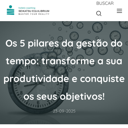
BUSCAR
Os 5 pilares da gestão do
tempo: transforme a sua
produtividade e conquiste
os seus objetivos!
23-09-2025