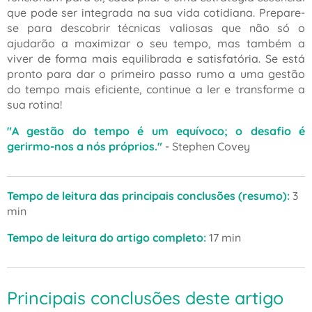
que pode ser integrada na sua vida cotidiana. Prepare-
se para descobrir técnicas valiosas que não só o
ajudarão a maximizar o seu tempo, mas também a
viver de forma mais equilibrada e satisfatória. Se está
pronto para dar o primeiro passo rumo a uma gestão
do tempo mais eficiente, continue a ler e transforme a
sua rotina!
"A gestão do tempo é um equívoco; o desafio é
gerirmo-nos a nós próprios."
- Stephen Covey
Tempo de leitura das principais conclusões (resumo):
3
min
Tempo de leitura do artigo completo:
17 min
Principais conclusões deste artigo