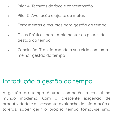
Pilar 4: Técnicas de foco e concentração
Pilar 5: Avaliação e ajuste de metas
Ferramentas e recursos para gestão do tempo
Dicas Práticas para implementar os pilares da
gestão do tempo
Conclusão: Transformando a sua vida com uma
melhor gestão do tempo
Introdução à gestão do tempo
A gestão do tempo é uma competência crucial no
mundo moderno. Com a crescente exigência de
produtividade e a incessante avalanche de informação e
tarefas, saber gerir o próprio tempo tornou-se uma