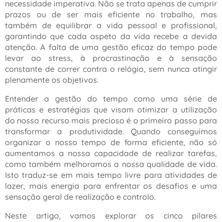
necessidade imperativa. Não se trata apenas de cumprir
prazos ou de ser mais eficiente no trabalho, mas
também de equilibrar a vida pessoal e profissional,
garantindo que cada aspeto da vida recebe a devida
atenção. A falta de uma gestão eficaz do tempo pode
levar ao stress, à procrastinação e à sensação
constante de correr contra o relógio, sem nunca atingir
plenamente os objetivos.
Entender a gestão do tempo como uma série de
práticas e estratégias que visam otimizar a utilização
do nosso recurso mais precioso é o primeiro passo para
transformar a produtividade. Quando conseguimos
organizar o nosso tempo de forma eficiente, não só
aumentamos a nossa capacidade de realizar tarefas,
como também melhoramos a nossa qualidade de vida.
Isto traduz-se em mais tempo livre para atividades de
lazer, mais energia para enfrentar os desafios e uma
sensação geral de realização e controlo.
Neste artigo, vamos explorar os cinco pilares