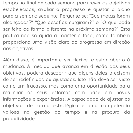
tempo no final de cada semana para rever os objetivos
estabelecidos, avaliar o progresso e ajustar o plano
para a semana seguinte. Pergunte-se: "Que metas foram
alcançadas?" "Que desafios surgiram?" e "O que pode
ser feito de forma diferente na próxima semana?" Esta
prática não só ajuda a manter o foco, como também
proporciona uma visão clara do progresso em direção
aos objetivos.
Além disso, é importante ser flexível e estar aberto à
mudança. À medida que avança em direção aos seus
objetivos, poderá descobrir que alguns deles precisam
de ser redefinidos ou ajustados. Isto não deve ser visto
como um fracasso, mas como uma oportunidade para
realinhar os seus esforços com base em novas
informações e experiências. A capacidade de ajustar os
objetivos de forma estratégica é uma competência
valiosa na gestão do tempo e na procura da
produtividade.