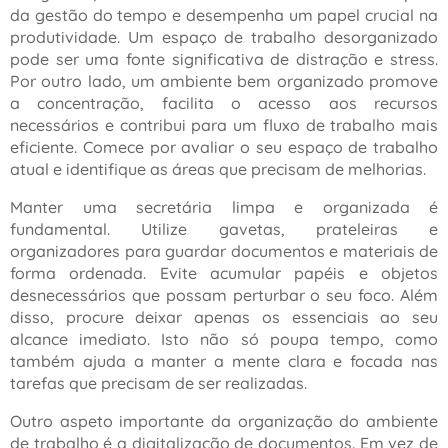
da gestão do tempo e desempenha um papel crucial na
produtividade. Um espaço de trabalho desorganizado
pode ser uma fonte significativa de distração e stress.
Por outro lado, um ambiente bem organizado promove
a concentração, facilita o acesso aos recursos
necessários e contribui para um fluxo de trabalho mais
eficiente. Comece por avaliar o seu espaço de trabalho
atual e identifique as áreas que precisam de melhorias.
Manter uma secretária limpa e organizada é
fundamental. Utilize gavetas, prateleiras e
organizadores para guardar documentos e materiais de
forma ordenada. Evite acumular papéis e objetos
desnecessários que possam perturbar o seu foco. Além
disso, procure deixar apenas os essenciais ao seu
alcance imediato. Isto não só poupa tempo, como
também ajuda a manter a mente clara e focada nas
tarefas que precisam de ser realizadas.
Outro aspeto importante da organização do ambiente
de trabalho é a digitalização de documentos. Em vez de