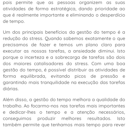
pois permite que as pessoas organizem as suas
atividades de forma estratégica, dando prioridade ao
que é realmente importante e eliminando o desperdício
de tempo.
Um dos principais benefícios da gestão do tempo é a
redução do stress. Quando sabemos exatamente o que
precisamos de fazer e temos um plano claro para
executar as nossas tarefas, a ansiedade diminui. Isto
porque a incerteza e a sobrecarga de tarefas são dois
dos maiores catalisadores do stress. Com uma boa
gestão do tempo, é possível distribuir as atividades de
forma equilibrada, evitando picos de pressão e
garantindo mais tranquilidade na execução das tarefas
diárias.
Além disso, a gestão do tempo melhora a qualidade do
trabalho. Ao focarmo-nos nas tarefas mais importantes
e dedicar-lhes o tempo e a atenção necessários,
conseguimos produzir melhores resultados. Isto
também permite que tenhamos mais tempo para rever