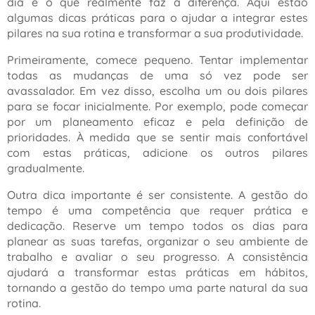
dia é o que realmente faz a diferença. Aqui estão
algumas dicas práticas para o ajudar a integrar estes
pilares na sua rotina e transformar a sua produtividade.
Primeiramente, comece pequeno. Tentar implementar
todas as mudanças de uma só vez pode ser
avassalador. Em vez disso, escolha um ou dois pilares
para se focar inicialmente. Por exemplo, pode começar
por um planeamento eficaz e pela definição de
prioridades. À medida que se sentir mais confortável
com estas práticas, adicione os outros pilares
gradualmente.
Outra dica importante é ser consistente. A gestão do
tempo é uma competência que requer prática e
dedicação. Reserve um tempo todos os dias para
planear as suas tarefas, organizar o seu ambiente de
trabalho e avaliar o seu progresso. A consistência
ajudará a transformar estas práticas em hábitos,
tornando a gestão do tempo uma parte natural da sua
rotina.