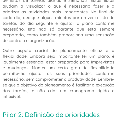
de listas de tarefas diárias e semanais. Estas listas
ajudam a visualizar o que é necessário fazer e a
priorizar as atividades mais importantes. No final de
cada dia, dedique alguns minutos para rever a lista de
tarefas do dia seguinte e ajustar o plano conforme
necessário. Isto não só garante que está sempre
preparado, como também proporciona uma sensação
de controlo e organização.
Outro aspeto crucial do planeamento eficaz é a
flexibilidade. Embora seja importante ter um plano, é
igualmente essencial estar preparado para imprevistos
e mudanças. Manter um certo grau de flexibilidade
permite-lhe ajustar as suas prioridades conforme
necessário, sem comprometer a produtividade. Lembre-
se que o objetivo do planeamento é facilitar a execução
das tarefas, e não criar um cronograma rígido e
inflexível.
Pilar 2: Definição de prioridades