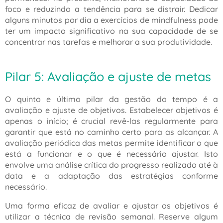
foco e reduzindo a tendência para se distrair. Dedicar
alguns minutos por dia a exercícios de mindfulness pode
ter um impacto significativo na sua capacidade de se
concentrar nas tarefas e melhorar a sua produtividade.
Pilar 5: Avaliação e ajuste de metas
O quinto e último pilar da gestão do tempo é a
avaliação e ajuste de objetivos. Estabelecer objetivos é
apenas o início; é crucial revê-las regularmente para
garantir que está no caminho certo para as alcançar. A
avaliação periódica das metas permite identificar o que
está a funcionar e o que é necessário ajustar. Isto
envolve uma análise crítica do progresso realizado até à
data e a adaptação das estratégias conforme
necessário.
Uma forma eficaz de avaliar e ajustar os objetivos é
utilizar a técnica de revisão semanal. Reserve algum