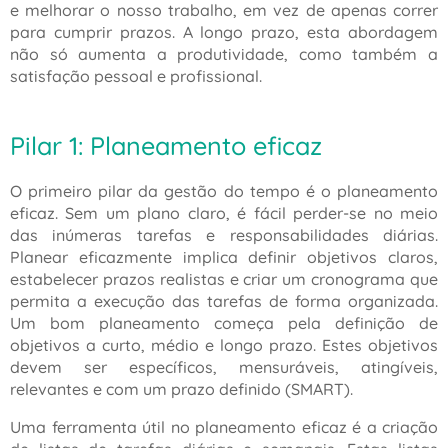
e melhorar o nosso trabalho, em vez de apenas correr
para cumprir prazos. A longo prazo, esta abordagem
não só aumenta a produtividade, como também a
satisfação pessoal e profissional.
Pilar 1: Planeamento eficaz
O primeiro pilar da gestão do tempo é o planeamento
eficaz. Sem um plano claro, é fácil perder-se no meio
das inúmeras tarefas e responsabilidades diárias.
Planear eficazmente implica definir objetivos claros,
estabelecer prazos realistas e criar um cronograma que
permita a execução das tarefas de forma organizada.
Um bom planeamento começa pela definição de
objetivos a curto, médio e longo prazo. Estes objetivos
devem ser específicos, mensuráveis, atingíveis,
relevantes e com um prazo definido (SMART).
Uma ferramenta útil no planeamento eficaz é a criação