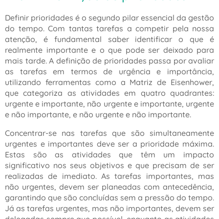
Definir prioridades é o segundo pilar essencial da gestão
do tempo. Com tantas tarefas a competir pela nossa
atenção, é fundamental saber identificar o que é
realmente importante e o que pode ser deixado para
mais tarde. A definição de prioridades passa por avaliar
as tarefas em termos de urgência e importância,
utilizando ferramentas como a Matriz de Eisenhower,
que categoriza as atividades em quatro quadrantes:
urgente e importante, não urgente e importante, urgente
e não importante, e não urgente e não importante.
Concentrar-se nas tarefas que são simultaneamente
urgentes e importantes deve ser a prioridade máxima.
Estas são as atividades que têm um impacto
significativo nos seus objetivos e que precisam de ser
realizadas de imediato. As tarefas importantes, mas
não urgentes, devem ser planeadas com antecedência,
garantindo que são concluídas sem a pressão do tempo.
Já as tarefas urgentes, mas não importantes, devem ser