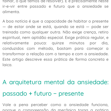
falhar, o que temos de resolver). E é precisamente neste
ir-e-vir entre passado e futuro que a ansiedade se
alimenta.
A boa notícia é que a capacidade de habitar o presente
— de estar onde se está, quando se está — pode ser
treinada como qualquer outra. Não exige crença, retiro
espiritual, nem aptidão especial. Exige prática regular, e
relativamente pouca: quinze minutos por dia,
conduzidos com método, bastam para começar a
transformar a relação com o tempo e com a ansiedade.
Este artigo descreve essa prática de forma concreta e
laica.
A arquitetura mental da ansiedade:
passado + futuro − presente
Vale a pena perceber como a ansiedade funciona,
porque a compreensão da mecânica torna a prática