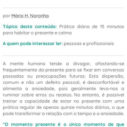
por
Mário H. Noronha
Tópico deste conteúdo:
Prática diária de 15 minutos
para habitar o presente e calma
A quem pode interessar ler:
pessoas e profissionais
A mente humana tende a divagar, afastando-se
frequentemente do presente para se fixar em conversas
passadas ou preocupações futuras. Esta dispersão,
comum e não um defeito pessoal, é desconfortável e
alimenta a ansiedade, pois geralmente leva-nos a
ruminar sobre erros ou receios. No entanto, é possível
treinar a capacidade de estar no presente com uma
prática regular de apenas quinze minutos diários, o que
pode transformar a relação com o tempo e a ansiedade.
"O momento presente é o único momento de que