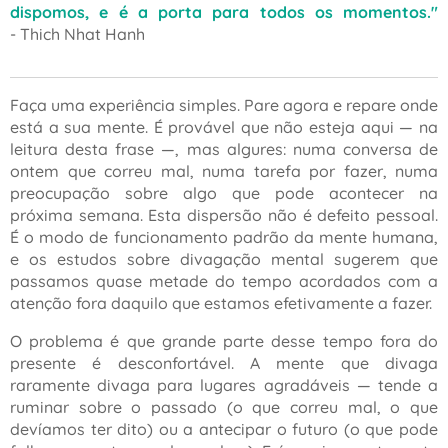
dispomos, e é a porta para todos os momentos."
- Thich Nhat Hanh
Faça uma experiência simples. Pare agora e repare onde
está a sua mente. É provável que não esteja aqui — na
leitura desta frase —, mas algures: numa conversa de
ontem que correu mal, numa tarefa por fazer, numa
preocupação sobre algo que pode acontecer na
próxima semana. Esta dispersão não é defeito pessoal.
É o modo de funcionamento padrão da mente humana,
e os estudos sobre divagação mental sugerem que
passamos quase metade do tempo acordados com a
atenção fora daquilo que estamos efetivamente a fazer.
O problema é que grande parte desse tempo fora do
presente é desconfortável. A mente que divaga
raramente divaga para lugares agradáveis — tende a
ruminar sobre o passado (o que correu mal, o que
devíamos ter dito) ou a antecipar o futuro (o que pode