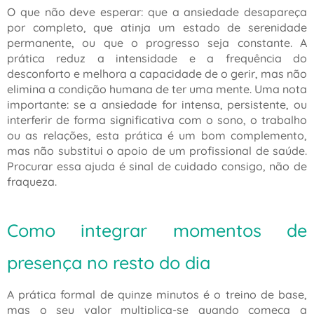
O que não deve esperar: que a ansiedade desapareça
por completo, que atinja um estado de serenidade
permanente, ou que o progresso seja constante. A
prática reduz a intensidade e a frequência do
desconforto e melhora a capacidade de o gerir, mas não
elimina a condição humana de ter uma mente. Uma nota
importante: se a ansiedade for intensa, persistente, ou
interferir de forma significativa com o sono, o trabalho
ou as relações, esta prática é um bom complemento,
mas não substitui o apoio de um profissional de saúde.
Procurar essa ajuda é sinal de cuidado consigo, não de
fraqueza.
Como integrar momentos de
presença no resto do dia
A prática formal de quinze minutos é o treino de base,
mas o seu valor multiplica-se quando começa a