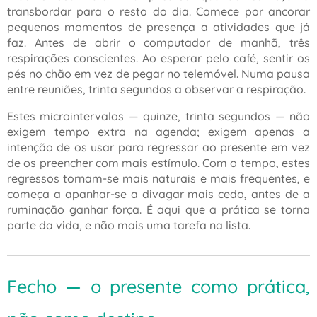
transbordar para o resto do dia. Comece por ancorar
pequenos momentos de presença a atividades que já
faz. Antes de abrir o computador de manhã, três
respirações conscientes. Ao esperar pelo café, sentir os
pés no chão em vez de pegar no telemóvel. Numa pausa
entre reuniões, trinta segundos a observar a respiração.
Estes microintervalos — quinze, trinta segundos — não
exigem tempo extra na agenda; exigem apenas a
intenção de os usar para regressar ao presente em vez
de os preencher com mais estímulo. Com o tempo, estes
regressos tornam-se mais naturais e mais frequentes, e
começa a apanhar-se a divagar mais cedo, antes de a
ruminação ganhar força. É aqui que a prática se torna
parte da vida, e não mais uma tarefa na lista.
Fecho — o presente como prática,