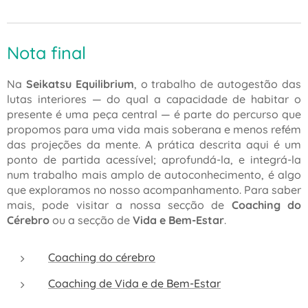
Nota final
Na
Seikatsu Equilibrium
, o trabalho de autogestão das
lutas interiores — do qual a capacidade de habitar o
presente é uma peça central — é parte do percurso que
propomos para uma vida mais soberana e menos refém
das projeções da mente. A prática descrita aqui é um
ponto de partida acessível; aprofundá-la, e integrá-la
num trabalho mais amplo de autoconhecimento, é algo
que exploramos no nosso acompanhamento. Para saber
mais, pode visitar a nossa secção de
Coaching do
Cérebro
ou a secção de
Vida e Bem-Estar
.
Coaching do cérebro
Coaching de Vida e de Bem-Estar