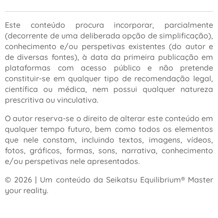
Este conteúdo procura incorporar, parcialmente
(decorrente de uma deliberada opção de simplificação),
conhecimento e/ou perspetivas existentes (do autor e
de diversas fontes), à data da primeira publicação em
plataformas com acesso público e não pretende
constituir-se em qualquer tipo de recomendação legal,
científica ou médica, nem possui qualquer natureza
prescritiva ou vinculativa.
O autor reserva-se o direito de alterar este conteúdo em
qualquer tempo futuro, bem como todos os elementos
que nele constam, incluindo textos, imagens, vídeos,
fotos, gráficos, formas, sons, narrativa, conhecimento
e/ou perspetivas nele apresentados.
© 2026 | Um conteúdo da Seikatsu Equilibrium® Master
your reality.