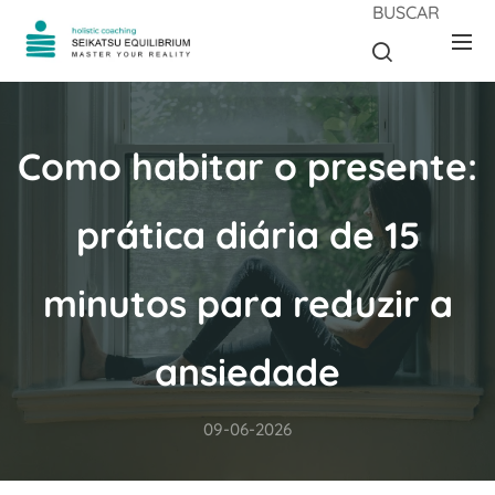
BUSCAR
Como habitar o presente:
prática diária de 15
minutos para reduzir a
ansiedade
09-06-2026