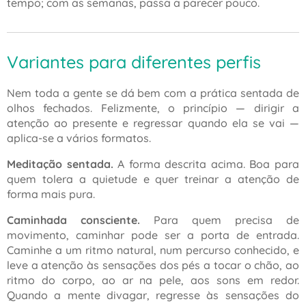
tempo; com as semanas, passa a parecer pouco.
Variantes para diferentes perfis
Nem toda a gente se dá bem com a prática sentada de
olhos fechados. Felizmente, o princípio — dirigir a
atenção ao presente e regressar quando ela se vai —
aplica-se a vários formatos.
Meditação sentada.
A forma descrita acima. Boa para
quem tolera a quietude e quer treinar a atenção de
forma mais pura.
Caminhada consciente.
Para quem precisa de
movimento, caminhar pode ser a porta de entrada.
Caminhe a um ritmo natural, num percurso conhecido, e
leve a atenção às sensações dos pés a tocar o chão, ao
ritmo do corpo, ao ar na pele, aos sons em redor.
Quando a mente divagar, regresse às sensações do