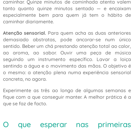
caminhar. Quinze minutos de caminhada atenta valem
tanto quanto quinze minutos sentado — e encaixam
especialmente bem para quem já tem o hábito de
caminhar diariamente.
Atenção sensorial.
Para quem acha as duas anteriores
demasiado abstratas, pode ancorar-se num único
sentido. Beber um chá prestando atenção total ao calor,
ao aroma, ao sabor. Ouvir uma peça de música
seguindo um instrumento específico. Lavar a loiça
sentindo a água e o movimento das mãos. O objetivo é
o mesmo: a atenção plena numa experiência sensorial
concreta, no agora.
Experimente as três ao longo de algumas semanas e
fique com a que conseguir manter. A melhor prática é a
que se faz de facto.
O que esperar nas primeiras