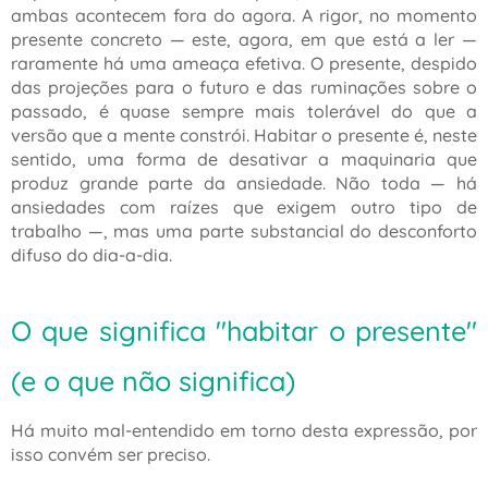
ambas acontecem fora do agora. A rigor, no momento
presente concreto — este, agora, em que está a ler —
raramente há uma ameaça efetiva. O presente, despido
das projeções para o futuro e das ruminações sobre o
passado, é quase sempre mais tolerável do que a
versão que a mente constrói. Habitar o presente é, neste
sentido, uma forma de desativar a maquinaria que
produz grande parte da ansiedade. Não toda — há
ansiedades com raízes que exigem outro tipo de
trabalho —, mas uma parte substancial do desconforto
difuso do dia-a-dia.
O que significa
"habitar o presente"
(e o que não significa)
Há muito mal-entendido em torno desta expressão, por
isso convém ser preciso.