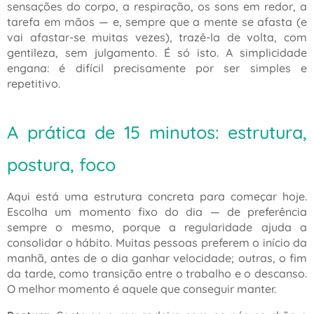
sensações do corpo, a respiração, os sons em redor, a
tarefa em mãos — e, sempre que a mente se afasta (e
vai afastar-se muitas vezes), trazê-la de volta, com
gentileza, sem julgamento. É só isto. A simplicidade
engana: é difícil precisamente por ser simples e
repetitivo.
A prática de 15 minutos: estrutura,
postura, foco
Aqui está uma estrutura concreta para começar hoje.
Escolha um momento fixo do dia — de preferência
sempre o mesmo, porque a regularidade ajuda a
consolidar o hábito. Muitas pessoas preferem o início da
manhã, antes de o dia ganhar velocidade; outras, o fim
da tarde, como transição entre o trabalho e o descanso.
O melhor momento é aquele que conseguir manter.