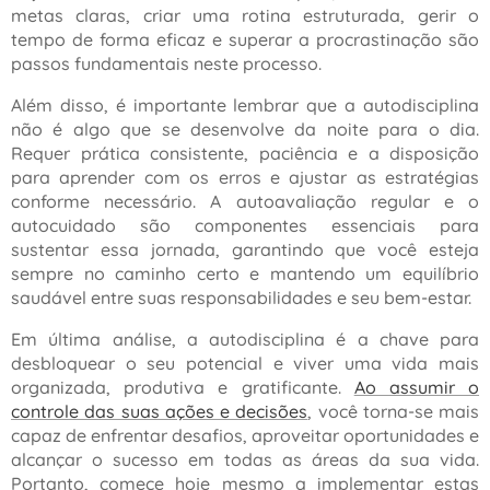
metas claras, criar uma rotina estruturada, gerir o
tempo de forma eficaz e superar a procrastinação são
passos fundamentais neste processo.
Além disso, é importante lembrar que a autodisciplina
não é algo que se desenvolve da noite para o dia.
Requer prática consistente, paciência e a disposição
para aprender com os erros e ajustar as estratégias
conforme necessário. A autoavaliação regular e o
autocuidado são componentes essenciais para
sustentar essa jornada, garantindo que você esteja
sempre no caminho certo e mantendo um equilíbrio
saudável entre suas responsabilidades e seu bem-estar.
Em última análise, a autodisciplina é a chave para
desbloquear o seu potencial e viver uma vida mais
organizada, produtiva e gratificante.
Ao assumir o
controle das suas ações e decisões
, você torna-se mais
capaz de enfrentar desafios, aproveitar oportunidades e
alcançar o sucesso em todas as áreas da sua vida.
Portanto, comece hoje mesmo a implementar estas