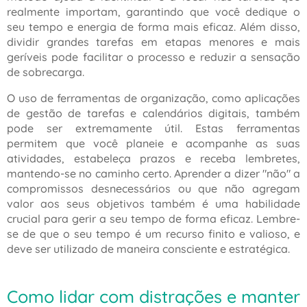
realmente importam, garantindo que você dedique o
seu tempo e energia de forma mais eficaz. Além disso,
dividir grandes tarefas em etapas menores e mais
geríveis pode facilitar o processo e reduzir a sensação
de sobrecarga.
O uso de ferramentas de organização, como aplicações
de gestão de tarefas e calendários digitais, também
pode ser extremamente útil. Estas ferramentas
permitem que você planeie e acompanhe as suas
atividades, estabeleça prazos e receba lembretes,
mantendo-se no caminho certo. Aprender a dizer "não" a
compromissos desnecessários ou que não agregam
valor aos seus objetivos também é uma habilidade
crucial para gerir a seu tempo de forma eficaz. Lembre-
se de que o seu tempo é um recurso finito e valioso, e
deve ser utilizado de maneira consciente e estratégica.
Como lidar com distrações e manter