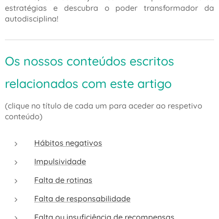
estratégias e descubra o poder transformador da
autodisciplina!
Os nossos conteúdos escritos
relacionados com este artigo
(clique no título de cada um para aceder ao respetivo
conteúdo)
Hábitos negativos
Impulsividade
Falta de rotinas
Falta de responsabilidade
Falta ou insuficiência de recompensas