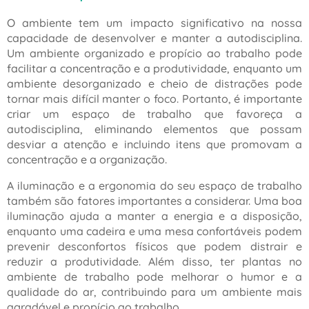
O ambiente tem um impacto significativo na nossa
capacidade de desenvolver e manter a autodisciplina.
Um ambiente organizado e propício ao trabalho pode
facilitar a concentração e a produtividade, enquanto um
ambiente desorganizado e cheio de distrações pode
tornar mais difícil manter o foco. Portanto, é importante
criar um espaço de trabalho que favoreça a
autodisciplina, eliminando elementos que possam
desviar a atenção e incluindo itens que promovam a
concentração e a organização.
A iluminação e a ergonomia do seu espaço de trabalho
também são fatores importantes a considerar. Uma boa
iluminação ajuda a manter a energia e a disposição,
enquanto uma cadeira e uma mesa confortáveis podem
prevenir desconfortos físicos que podem distrair e
reduzir a produtividade. Além disso, ter plantas no
ambiente de trabalho pode melhorar o humor e a
qualidade do ar, contribuindo para um ambiente mais
agradável e propício ao trabalho.