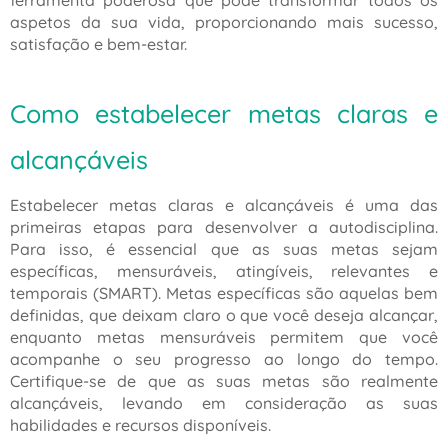
ferramenta poderosa que pode transformar todos os
aspetos da sua vida, proporcionando mais sucesso,
satisfação e bem-estar.
Como estabelecer metas claras e
alcançáveis
Estabelecer metas claras e alcançáveis é uma das
primeiras etapas para desenvolver a autodisciplina.
Para isso, é essencial que as suas metas sejam
específicas, mensuráveis, atingíveis, relevantes e
temporais (SMART). Metas específicas são aquelas bem
definidas, que deixam claro o que você deseja alcançar,
enquanto metas mensuráveis permitem que você
acompanhe o seu progresso ao longo do tempo.
Certifique-se de que as suas metas são realmente
alcançáveis, levando em consideração as suas
habilidades e recursos disponíveis.