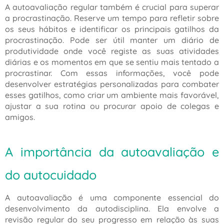
A autoavaliação regular também é crucial para superar
a procrastinação. Reserve um tempo para refletir sobre
os seus hábitos e identificar os principais gatilhos da
procrastinação. Pode ser útil manter um diário de
produtividade onde você registe as suas atividades
diárias e os momentos em que se sentiu mais tentado a
procrastinar. Com essas informações, você pode
desenvolver estratégias personalizadas para combater
esses gatilhos, como criar um ambiente mais favorável,
ajustar a sua rotina ou procurar apoio de colegas e
amigos.
A importância da autoavaliação e
do autocuidado
A autoavaliação é uma componente essencial do
desenvolvimento da autodisciplina. Ela envolve a
revisão regular do seu progresso em relação às suas