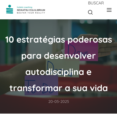
BUSCAR
10 estratégias poderosas
para desenvolver
autodisciplina e
transformar a sua vida
20-05-2025