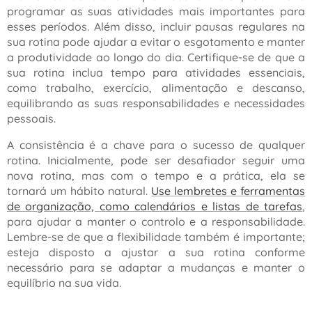
programar as suas atividades mais importantes para
esses períodos. Além disso, incluir pausas regulares na
sua rotina pode ajudar a evitar o esgotamento e manter
a produtividade ao longo do dia. Certifique-se de que a
sua rotina inclua tempo para atividades essenciais,
como trabalho, exercício, alimentação e descanso,
equilibrando as suas responsabilidades e necessidades
pessoais.
A consistência é a chave para o sucesso de qualquer
rotina. Inicialmente, pode ser desafiador seguir uma
nova rotina, mas com o tempo e a prática, ela se
tornará um hábito natural.
Use lembretes e ferramentas
de organização, como calendários e listas de tarefas
,
para ajudar a manter o controlo e a responsabilidade.
Lembre-se de que a flexibilidade também é importante;
esteja disposto a ajustar a sua rotina conforme
necessário para se adaptar a mudanças e manter o
equilíbrio na sua vida.