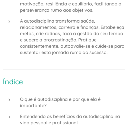
motivação, resiliência e equilíbrio, facilitando a
perseverança rumo aos objetivos.
A autodisciplina transforma saúde,
relacionamentos, carreira e finanças. Estabeleça
metas, crie rotinas, faça a gestão do seu tempo
e supere a procrastinação. Pratique
consistentemente, autoavalie-se e cuide-se para
sustentar esta jornada rumo ao sucesso.
Índice
O que é autodisciplina e por que ela é
importante?
Entendendo os benefícios da autodisciplina na
vida pessoal e profissional