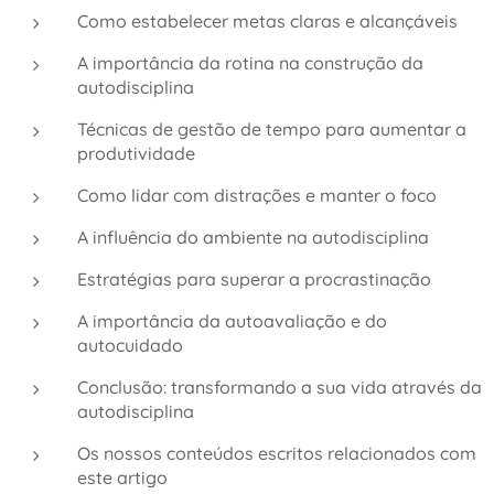
Como estabelecer metas claras e alcançáveis
A importância da rotina na construção da
autodisciplina
Técnicas de gestão de tempo para aumentar a
produtividade
Como lidar com distrações e manter o foco
A influência do ambiente na autodisciplina
Estratégias para superar a procrastinação
A importância da autoavaliação e do
autocuidado
Conclusão: transformando a sua vida através da
autodisciplina
Os nossos conteúdos escritos relacionados com
este artigo