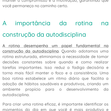
manter o compromisso e a motivação, garantindo que
você permaneça no caminho certo.
A importância da rotina na
construção da autodisciplina
A rotina desempenha um papel fundamental na
construção da autodisciplina
. Quando adotamos uma
rotina estruturada, eliminamos a necessidade de tomar
decisões constantes sobre quando e como realizar
tarefas importantes. Isso reduz a fadiga decisória e
torna mais fácil manter o foco e a consistência. Uma
boa rotina estabelece um ritmo diário que facilita a
adoção de hábitos saudáveis e produtivos, criando um
ambiente propício para o desenvolvimento da
autodisciplina.
Para criar uma rotina eficaz, é importante identificar os
momentos do dia em que você é mais produtivo e