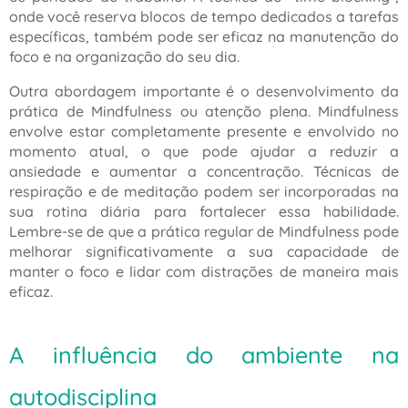
onde você reserva blocos de tempo dedicados a tarefas
específicas, também pode ser eficaz na manutenção do
foco e na organização do seu dia.
Outra abordagem importante é o desenvolvimento da
prática de Mindfulness ou atenção plena. Mindfulness
envolve estar completamente presente e envolvido no
momento atual, o que pode ajudar a reduzir a
ansiedade e aumentar a concentração. Técnicas de
respiração e de meditação podem ser incorporadas na
sua rotina diária para fortalecer essa habilidade.
Lembre-se de que a prática regular de Mindfulness pode
melhorar significativamente a sua capacidade de
manter o foco e lidar com distrações de maneira mais
eficaz.
A influência do ambiente na
autodisciplina