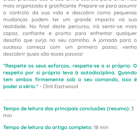
mais organizada e gratificante. Prepare-se para assumir
o controlo da sua vida e descobrir como pequenas
mudanças podem ter um grande impacto na sua
realidade. No final deste percurso, irá sentir-se mais
capaz, confiante e pronto para enfrentar qualquer
desafio que surja no seu caminho. A jornada para o
sucesso começa com um primeiro passo; venha
descobrir quais são esses passos!
"Respeite os seus esforços, respeite-se a si próprio. O
respeito por si próprio leva à autodisciplina. Quando
tem ambos firmemente sob o seu comando, isso é
poder a sério."
- Clint Eastwood
Tempo de leitura das principais conclusões (resumo):
3
min
Tempo de leitura do artigo completo:
18 min