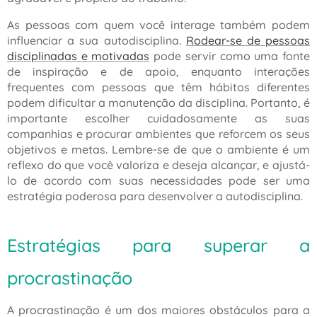
As pessoas com quem você interage também podem
influenciar a sua autodisciplina.
Rodear-se de pessoas
disciplinadas e motivadas
pode servir como uma fonte
de inspiração e de apoio, enquanto interações
frequentes com pessoas que têm hábitos diferentes
podem dificultar a manutenção da disciplina. Portanto, é
importante escolher cuidadosamente as suas
companhias e procurar ambientes que reforcem os seus
objetivos e metas. Lembre-se de que o ambiente é um
reflexo do que você valoriza e deseja alcançar, e ajustá-
lo de acordo com suas necessidades pode ser uma
estratégia poderosa para desenvolver a autodisciplina.
Estratégias para superar a
procrastinação
A procrastinação é um dos maiores obstáculos para a