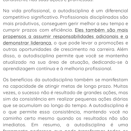
Na vida profissional, a autodisciplina é um diferencial
competitivo significativo. Profissionais disciplinados são
mais produtivos, conseguem gerir melhor a seu tempo e
cumprir prazos com eficiência.
Eles também são mais
propensos a assumir responsabilidades adicionais e a
demonstrar liderança
, o que pode levar a promoções e
outras oportunidades de crescimento na carreira. Além
disso, a autodisciplina permite que você se mantenha
atualizado na sua área de atuação, dedicando-se à
aprendizagem contínua e à melhoria profissional.
Os benefícios da autodisciplina também se manifestam
na capacidade de atingir metas de longo prazo. Muitas
vezes, o sucesso não é resultado de grandes ações, mas
sim da consistência em realizar pequenas ações diárias
que se acumulam ao longo do tempo. A autodisciplina é
o que permite essa consistência, mantendo você no
caminho certo mesmo quando os resultados não são
imediatos. Em resumo, a autodisciplina é uma