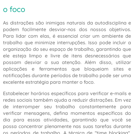
o foco
As distrações são inimigas naturais da autodisciplina e
podem facilmente desviar-nos dos nossos objetivos.
Para lidar com elas, é essencial criar um ambiente de
trabalho que minimize interrupções. Isso pode incluir a
organização do seu espaço de trabalho, garantindo que
ele esteja limpo e livre de itens desnecessários que
possam desviar a sua atenção. Além disso, utilizar
aplicações e ferramentas que bloqueiam sites e
notificações durante períodos de trabalho pode ser uma
excelente estratégia para manter o foco.
Estabelecer horários específicos para verificar e-mails e
redes sociais também ajuda a reduzir distrações. Em vez
de interromper seu trabalho constantemente para
verificar mensagens, defina momentos específicos do
dia para essas atividades, garantindo que você se
possa concentrar plenamente nas suas tarefas durante
os períodos de trabalho. A técnica de "time blocking",