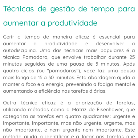
Técnicas de gestão de tempo para
aumentar a produtividade
Gerir o tempo de maneira eficaz é essencial para
aumentar a produtividade e desenvolver a
autodisciplina. Uma das técnicas mais populares é a
técnica Pomodoro, que envolve trabalhar durante 25
minutos seguidos de uma pausa de 5 minutos. Após
quatro ciclos (ou "pomodoros"), você faz uma pausa
mais longa de 15 a 30 minutos. Esta abordagem ajuda a
manter o foco e a energia, prevenindo a fadiga mental e
aumentando a eficiência nas tarefas diárias.
Outra técnica eficaz é a priorização de tarefas,
utilizando métodos como a Matriz de Eisenhower, que
categoriza as tarefas em quatro quadrantes: urgente e
importante, importante, mas não urgente, urgente, mas
não importante, e nem urgente nem importante. Este
método ajuda a identificar e a focar nas tarefas que