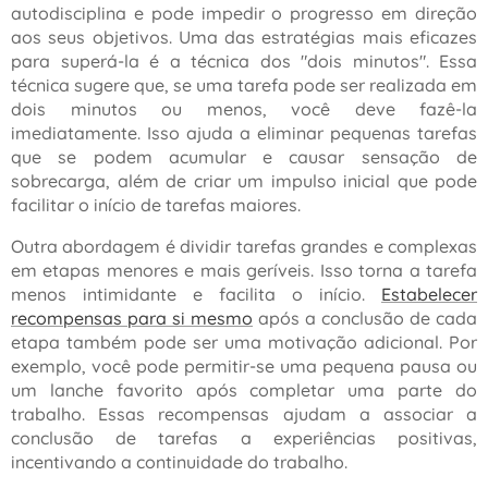
autodisciplina e pode impedir o progresso em direção
aos seus objetivos. Uma das estratégias mais eficazes
para superá-la é a técnica dos "dois minutos". Essa
técnica sugere que, se uma tarefa pode ser realizada em
dois minutos ou menos, você deve fazê-la
imediatamente. Isso ajuda a eliminar pequenas tarefas
que se podem acumular e causar sensação de
sobrecarga, além de criar um impulso inicial que pode
facilitar o início de tarefas maiores.
Outra abordagem é dividir tarefas grandes e complexas
em etapas menores e mais geríveis. Isso torna a tarefa
menos intimidante e facilita o início.
Estabelecer
recompensas para si mesmo
após a conclusão de cada
etapa também pode ser uma motivação adicional. Por
exemplo, você pode permitir-se uma pequena pausa ou
um lanche favorito após completar uma parte do
trabalho. Essas recompensas ajudam a associar a
conclusão de tarefas a experiências positivas,
incentivando a continuidade do trabalho.