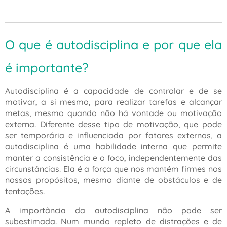
O que é autodisciplina e por que ela
é importante?
Autodisciplina é a capacidade de controlar e de se
motivar, a si mesmo, para realizar tarefas e alcançar
metas, mesmo quando não há vontade ou motivação
externa. Diferente desse tipo de motivação, que pode
ser temporária e influenciada por fatores externos, a
autodisciplina é uma habilidade interna que permite
manter a consistência e o foco, independentemente das
circunstâncias. Ela é a força que nos mantém firmes nos
nossos propósitos, mesmo diante de obstáculos e de
tentações.
A importância da autodisciplina não pode ser
subestimada. Num mundo repleto de distrações e de