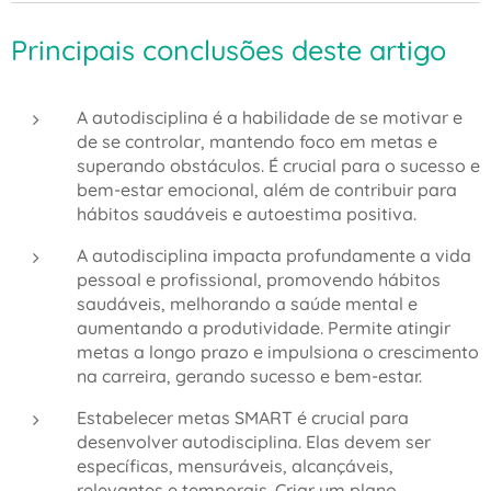
Principais conclusões deste artigo
A autodisciplina é a habilidade de se motivar e
de se controlar, mantendo foco em metas e
superando obstáculos. É crucial para o sucesso e
bem-estar emocional, além de contribuir para
hábitos saudáveis e autoestima positiva.
A autodisciplina impacta profundamente a vida
pessoal e profissional, promovendo hábitos
saudáveis, melhorando a saúde mental e
aumentando a produtividade. Permite atingir
metas a longo prazo e impulsiona o crescimento
na carreira, gerando sucesso e bem-estar.
Estabelecer metas SMART é crucial para
desenvolver autodisciplina. Elas devem ser
específicas, mensuráveis, alcançáveis,
relevantes e temporais. Criar um plano