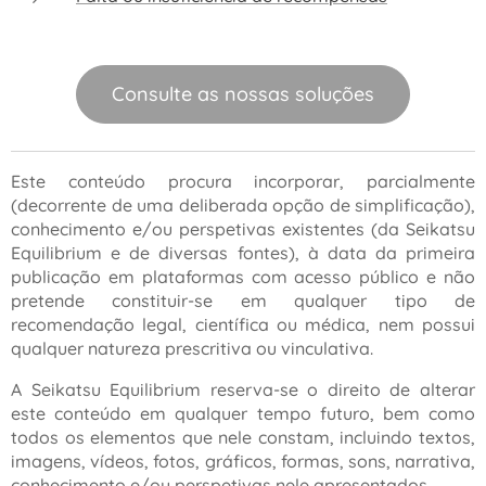
Consulte as nossas soluções
Este conteúdo procura incorporar, parcialmente
(decorrente de uma deliberada opção de simplificação),
conhecimento e/ou perspetivas existentes (da Seikatsu
Equilibrium e de diversas fontes), à data da primeira
publicação em plataformas com acesso público e não
pretende constituir-se em qualquer tipo de
recomendação legal, científica ou médica, nem possui
qualquer natureza prescritiva ou vinculativa.
A Seikatsu Equilibrium reserva-se o direito de alterar
este conteúdo em qualquer tempo futuro, bem como
todos os elementos que nele constam, incluindo textos,
imagens, vídeos, fotos, gráficos, formas, sons, narrativa,
conhecimento e/ou perspetivas nele apresentados.