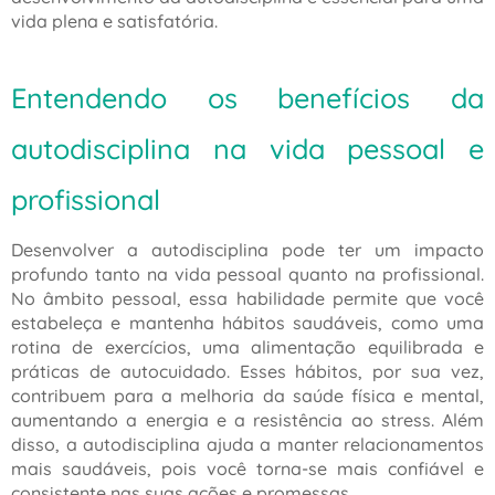
vida plena e satisfatória.
Entendendo os benefícios da
autodisciplina na vida pessoal e
profissional
Desenvolver a autodisciplina pode ter um impacto
profundo tanto na vida pessoal quanto na profissional.
No âmbito pessoal, essa habilidade permite que você
estabeleça e mantenha hábitos saudáveis, como uma
rotina de exercícios, uma alimentação equilibrada e
práticas de autocuidado. Esses hábitos, por sua vez,
contribuem para a melhoria da saúde física e mental,
aumentando a energia e a resistência ao stress. Além
disso, a autodisciplina ajuda a manter relacionamentos
mais saudáveis, pois você torna-se mais confiável e
consistente nas suas ações e promessas.