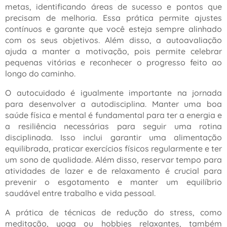
metas, identificando áreas de sucesso e pontos que
precisam de melhoria. Essa prática permite ajustes
contínuos e garante que você esteja sempre alinhado
com os seus objetivos. Além disso, a autoavaliação
ajuda a manter a motivação, pois permite celebrar
pequenas vitórias e reconhecer o progresso feito ao
longo do caminho.
O autocuidado é igualmente importante na jornada
para desenvolver a autodisciplina. Manter uma boa
saúde física e mental é fundamental para ter a energia e
a resiliência necessárias para seguir uma rotina
disciplinada. Isso inclui garantir uma alimentação
equilibrada, praticar exercícios físicos regularmente e ter
um sono de qualidade. Além disso, reservar tempo para
atividades de lazer e de relaxamento é crucial para
prevenir o esgotamento e manter um equilíbrio
saudável entre trabalho e vida pessoal.
A prática de técnicas de redução do stress, como
meditação, yoga ou hobbies relaxantes, também