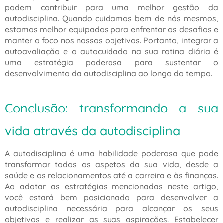
podem contribuir para uma melhor gestão da
autodisciplina. Quando cuidamos bem de nós mesmos,
estamos melhor equipados para enfrentar os desafios e
manter o foco nos nossos objetivos. Portanto, integrar a
autoavaliação e o autocuidado na sua rotina diária é
uma estratégia poderosa para sustentar o
desenvolvimento da autodisciplina ao longo do tempo.
Conclusão: transformando a sua
vida através da autodisciplina
A autodisciplina é uma habilidade poderosa que pode
transformar todos os aspetos da sua vida, desde a
saúde e os relacionamentos até a carreira e às finanças.
Ao adotar as estratégias mencionadas neste artigo,
você estará bem posicionado para desenvolver a
autodisciplina necessária para alcançar os seus
objetivos e realizar as suas aspirações. Estabelecer