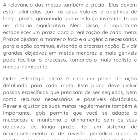
A relevância das metas também é crucial. Elas devem
estar alinhadas com os seus valores e objetivos de
longo prazo, garantindo que o esforço investido traga
um retorno significativo. Além disso, é importante
estabelecer um prazo para a realização de cada meta.
Prazos ajudam a manter o foco e a urgência necessários
para a ação contínua, evitando a procrastinação. Dividir
grandes objetivos em metas menores e mais geríveis
pode facilitar o processo, tornando-o mais realista e
menos intimidante.
Outra estratégia eficaz é criar um plano de ação
detalhado para cada meta. Este plano deve incluir
passos específicos que precisam de ser seguidos, bem
como recursos necessários e possíveis obstáculos.
Rever e ajustar as suas metas regularmente também é
importante, pois permite que você se adapte a
mudanças e mantenha o alinhamento com os seus
objetivos de longo prazo. Ter um sistema de
acompanhamento e de revisão periódica ajuda a